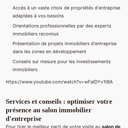
Accès à un vaste choix de propriétés d'entreprise
adaptées à vos besoins
Orientations professionnelles par des experts
immobiliers reconnus
Présentation de projets immobiliers d'entreprise
dans les zones en développement
Conseils sur mesure pour les investissements
immobiliers
https://www.youtube.com/watch?v=wFalDYv1tBA
Services et conseils : optimiser votre
présence au salon immobilier
d'entreprise
Pour tirer le meilleur parti de votre visite au
salon de