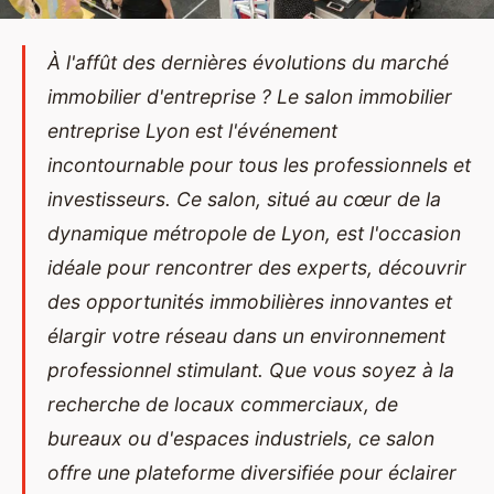
À l'affût des dernières évolutions du marché
immobilier d'entreprise ? Le salon immobilier
entreprise Lyon est l'événement
incontournable pour tous les professionnels et
investisseurs. Ce salon, situé au cœur de la
dynamique métropole de Lyon, est l'occasion
idéale pour rencontrer des experts, découvrir
des opportunités immobilières innovantes et
élargir votre réseau dans un environnement
professionnel stimulant. Que vous soyez à la
recherche de locaux commerciaux, de
bureaux ou d'espaces industriels, ce salon
offre une plateforme diversifiée pour éclairer