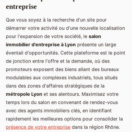
entreprise
Que vous soyez à la recherche d'un site pour
démarrer votre activité ou d'une nouvelle localisation
pour l'expansion de votre société, le
salon
immobilier d'entreprise à Lyon
présente un large
éventail d'opportunités. Cette plateforme est le point
de jonction entre l'offre et la demande, où des
promoteurs exposent des biens allant des bureaux
modulables aux complexes industriels, tous situés
dans des zones d'affaires stratégiques de la
métropole Lyon
et ses alentours. Maximisez votre
temps lors du salon en convenant de rendez-vous
avec des agents immobiliers clés, en identifiant
rapidement les meilleures options pour consolider la
présence de votre entreprise
dans la région Rhône.