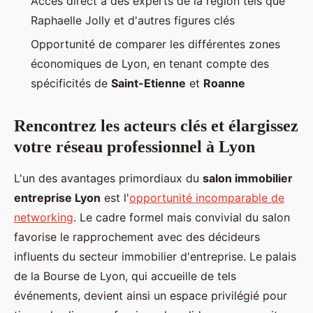
Accès direct à des experts de la région tels que
Raphaelle Jolly et d'autres figures clés
Opportunité de comparer les différentes zones
économiques de Lyon, en tenant compte des
spécificités de
Saint-Etienne
et
Roanne
Rencontrez les acteurs clés et élargissez
votre réseau professionnel à Lyon
L'un des avantages primordiaux du
salon immobilier
entreprise Lyon
est l'
opportunité incomparable de
networking
. Le cadre formel mais convivial du salon
favorise le rapprochement avec des décideurs
influents du secteur immobilier d'entreprise. Le palais
de la Bourse de Lyon, qui accueille de tels
événements, devient ainsi un espace privilégié pour