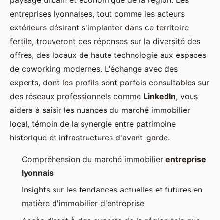
entreprises lyonnaises, tout comme les acteurs
extérieurs désirant s'implanter dans ce territoire
fertile, trouveront des réponses sur la diversité des
offres, des locaux de haute technologie aux espaces
de coworking modernes. L'échange avec des
experts, dont les profils sont parfois consultables sur
des réseaux professionnels comme
LinkedIn
, vous
aidera à saisir les nuances du marché immobilier
local, témoin de la synergie entre patrimoine
historique et infrastructures d'avant-garde.
Compréhension du marché immobilier
entreprise
lyonnais
Insights sur les tendances actuelles et futures en
matière d'immobilier d'entreprise