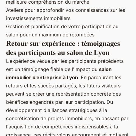
meilleure compréhension du marché
Ateliers pour approfondir vos connaissances sur les
investissements immobiliers
Gestion et planification de votre participation au
salon pour un maximum de retombées
Retour sur expérience : témoignages
des participants au salon de Lyon
L'expérience vécue par les participants précédents
est un témoignage fiable de l'impact du
salon
immobilier d'entreprise à Lyon
. En parcourant les
retours et les succès partagés, les futurs visiteurs
peuvent se créer une représentation concrète des
bénéfices engendrés par leur participation. Du
développement d'alliances stratégiques à la
concrétisation de projets immobiliers, en passant par
l'acquisition de compétences indispensables à la
croissance, ces récits vécus encouragent et motivent