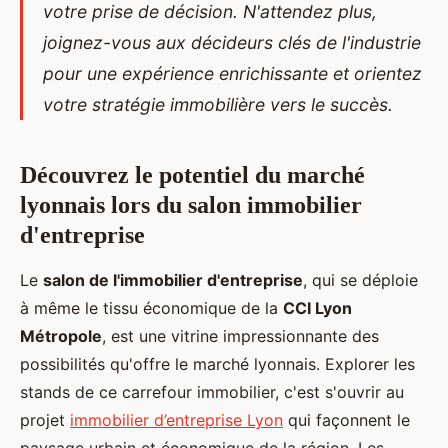
votre prise de décision. N'attendez plus,
joignez-vous aux décideurs clés de l'industrie
pour une expérience enrichissante et orientez
votre stratégie immobilière vers le succès.
Découvrez le potentiel du marché
lyonnais lors du salon immobilier
d'entreprise
Le
salon de l'immobilier d'entreprise
, qui se déploie
à même le tissu économique de la
CCI Lyon
Métropole
, est une vitrine impressionnante des
possibilités qu'offre le marché lyonnais. Explorer les
stands de ce carrefour immobilier, c'est s'ouvrir au
projet
immobilier d’entreprise Lyon
qui façonnent le
paysage urbain et économique de la région. Les