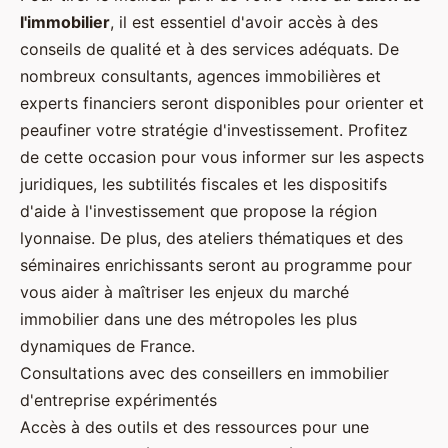
l'immobilier
, il est essentiel d'avoir accès à des
conseils de qualité et à des services adéquats. De
nombreux consultants, agences immobilières et
experts financiers seront disponibles pour orienter et
peaufiner votre stratégie d'investissement. Profitez
de cette occasion pour vous informer sur les aspects
juridiques, les subtilités fiscales et les dispositifs
d'aide à l'investissement que propose la région
lyonnaise. De plus, des ateliers thématiques et des
séminaires enrichissants seront au programme pour
vous aider à maîtriser les enjeux du marché
immobilier dans une des métropoles les plus
dynamiques de France.
Consultations avec des conseillers en immobilier
d'entreprise expérimentés
Accès à des outils et des ressources pour une