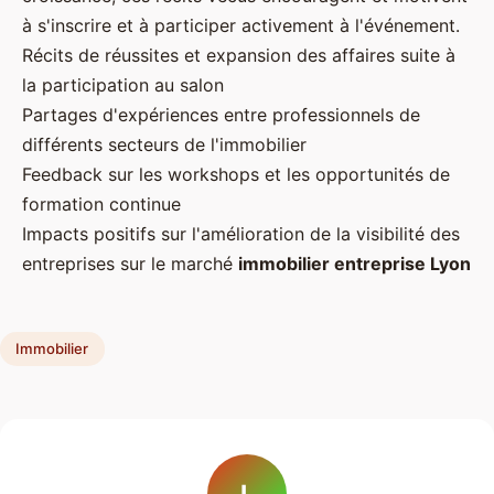
à s'inscrire et à participer activement à l'événement.
Récits de réussites et expansion des affaires suite à
la participation au salon
Partages d'expériences entre professionnels de
différents secteurs de l'immobilier
Feedback sur les workshops et les opportunités de
formation continue
Impacts positifs sur l'amélioration de la visibilité des
entreprises sur le marché
immobilier entreprise Lyon
Immobilier
L