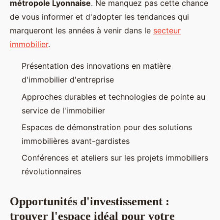
métropole Lyonnaise
. Ne manquez pas cette chance
de vous informer et d'adopter les tendances qui
marqueront les années à venir dans le
secteur
immobilier
.
Présentation des innovations en matière
d'immobilier d'entreprise
Approches durables et technologies de pointe au
service de l'immobilier
Espaces de démonstration pour des solutions
immobilières avant-gardistes
Conférences et ateliers sur les projets immobiliers
révolutionnaires
Opportunités d'investissement :
trouver l'espace idéal pour votre