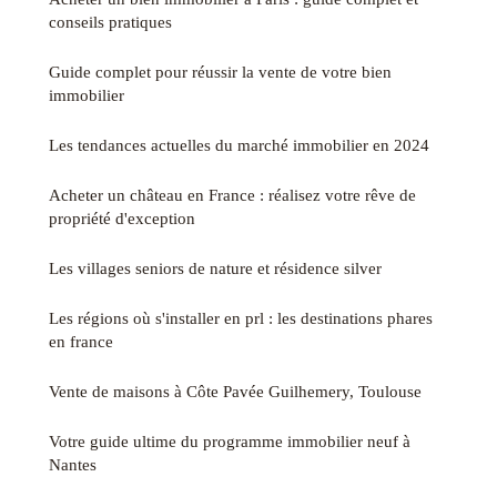
conseils pratiques
Guide complet pour réussir la vente de votre bien
immobilier
Les tendances actuelles du marché immobilier en 2024
Acheter un château en France : réalisez votre rêve de
propriété d'exception
Les villages seniors de nature et résidence silver
Les régions où s'installer en prl : les destinations phares
en france
Vente de maisons à Côte Pavée Guilhemery, Toulouse
Votre guide ultime du programme immobilier neuf à
Nantes