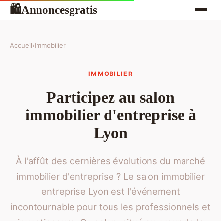
Annoncesgratis
🛍
Accueil
›
Immobilier
IMMOBILIER
Participez au salon
immobilier d'entreprise à
Lyon
À l'affût des dernières évolutions du marché
immobilier d'entreprise ? Le salon immobilier
entreprise Lyon est l'événement
incontournable pour tous les professionnels et