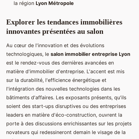
la région
Lyon Métropole
Explorer les tendances immobilières
innovantes présentées au salon
Au cœur de l'innovation et des évolutions
technologiques, le
salon immobilier entreprise Lyon
est le rendez-vous des dernières avancées en
matière d'immobilier d'entreprise. L'accent est mis
sur la durabilité, l'efficience énergétique et
l'intégration des nouvelles technologies dans les
bâtiments d'affaires. Les exposants présents, qu'ils
soient des start-ups disruptives ou des entreprises
leaders en matière d'éco-construction, ouvrent la
porte à des discussions enrichissantes sur les projets
novateurs qui redessineront demain le visage de la