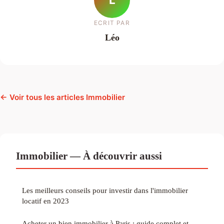
ECRIT PAR
Léo
← Voir tous les articles Immobilier
Immobilier — À découvrir aussi
Les meilleurs conseils pour investir dans l'immobilier
locatif en 2023
Acheter un bien immobilier à Paris : guide complet et