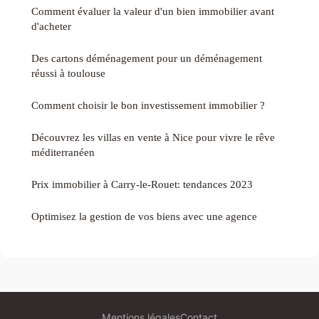
Comment évaluer la valeur d'un bien immobilier avant
d'acheter
Des cartons déménagement pour un déménagement
réussi à toulouse
Comment choisir le bon investissement immobilier ?
Découvrez les villas en vente à Nice pour vivre le rêve
méditerranéen
Prix immobilier à Carry-le-Rouet: tendances 2023
Optimisez la gestion de vos biens avec une agence
Mentions légales
Contact