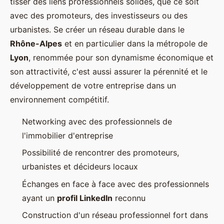
tisser des liens professionnels solides, que ce soit
avec des promoteurs, des investisseurs ou des
urbanistes. Se créer un réseau durable dans le
Rhône-Alpes
et en particulier dans la métropole de
Lyon
, renommée pour son dynamisme économique et
son attractivité, c'est aussi assurer la pérennité et le
développement de votre entreprise dans un
environnement compétitif.
Networking avec des professionnels de
l'immobilier d'entreprise
Possibilité de rencontrer des promoteurs,
urbanistes et décideurs locaux
Échanges en face à face avec des professionnels
ayant un
profil LinkedIn
reconnu
Construction d'un réseau professionnel fort dans