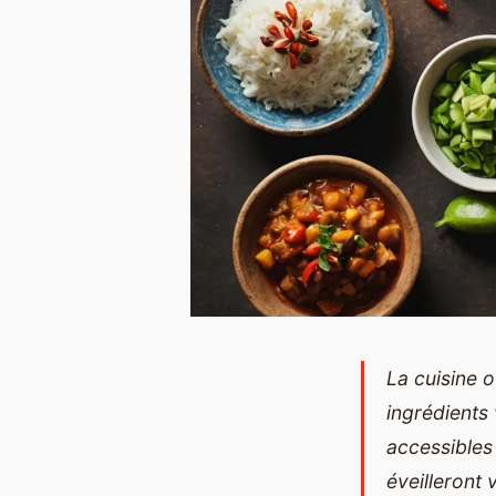
La cuisine 
ingrédients
accessibles 
éveilleront