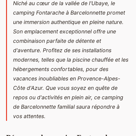
Niché au cœur de la vallée de l'Ubaye, le
camping Fontarache à Barcelonnette promet
une immersion authentique en pleine nature.
Son emplacement exceptionnel offre une
combinaison parfaite de détente et
d'aventure. Profitez de ses installations
modernes, telles que la piscine chauffée et les
hébergements confortables, pour des
vacances inoubliables en Provence-Alpes-
Côte d'Azur. Que vous soyez en quête de
repos ou d'activités en plein air, ce
camping
de Barcelonnette
familial saura répondre à
vos attentes.