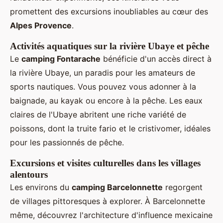
promettent des excursions inoubliables au cœur des
Alpes Provence
.
Activités aquatiques sur la rivière Ubaye et pêche
Le
camping Fontarache
bénéficie d'un accès direct à
la rivière Ubaye, un paradis pour les amateurs de
sports nautiques. Vous pouvez vous adonner à la
baignade, au kayak ou encore à la pêche. Les eaux
claires de l'Ubaye abritent une riche variété de
poissons, dont la truite fario et le cristivomer, idéales
pour les passionnés de pêche.
Excursions et visites culturelles dans les villages
alentours
Les environs du
camping Barcelonnette
regorgent
de villages pittoresques à explorer. À Barcelonnette
même, découvrez l'architecture d'influence mexicaine