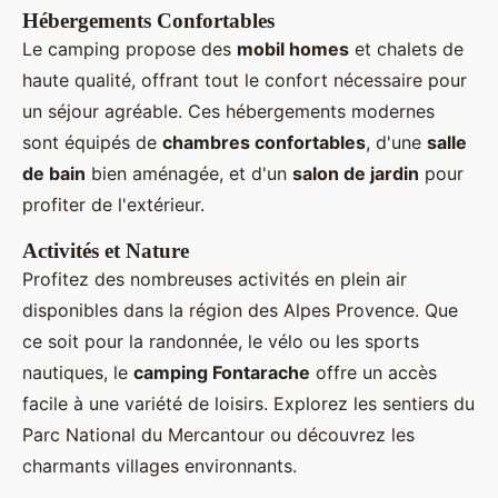
Hébergements Confortables
Le camping propose des
mobil homes
et chalets de
haute qualité, offrant tout le confort nécessaire pour
un séjour agréable. Ces hébergements modernes
sont équipés de
chambres confortables
, d'une
salle
de bain
bien aménagée, et d'un
salon de jardin
pour
profiter de l'extérieur.
Activités et Nature
Profitez des nombreuses activités en plein air
disponibles dans la région des Alpes Provence. Que
ce soit pour la randonnée, le vélo ou les sports
nautiques, le
camping Fontarache
offre un accès
facile à une variété de loisirs. Explorez les sentiers du
Parc National du Mercantour ou découvrez les
charmants villages environnants.