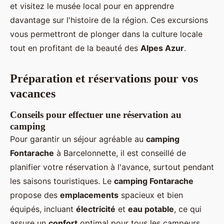
et visitez le musée local pour en apprendre
davantage sur l'histoire de la région. Ces excursions
vous permettront de plonger dans la culture locale
tout en profitant de la beauté des
Alpes Azur
.
Préparation et réservations pour vos
vacances
Conseils pour effectuer une réservation au
camping
Pour garantir un séjour agréable au
camping
Fontarache
à Barcelonnette, il est conseillé de
planifier votre réservation à l'avance, surtout pendant
les saisons touristiques. Le
camping Fontarache
propose des
emplacements
spacieux et bien
équipés, incluant
électricité
et
eau potable
, ce qui
assure un
confort
optimal pour tous les campeurs.