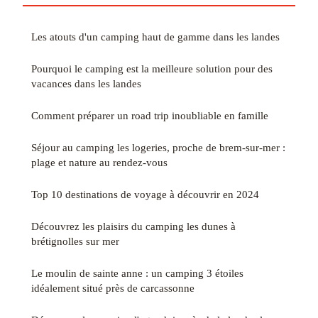
Les atouts d'un camping haut de gamme dans les landes
Pourquoi le camping est la meilleure solution pour des
vacances dans les landes
Comment préparer un road trip inoubliable en famille
Séjour au camping les logeries, proche de brem-sur-mer :
plage et nature au rendez-vous
Top 10 destinations de voyage à découvrir en 2024
Découvrez les plaisirs du camping les dunes à
brétignolles sur mer
Le moulin de sainte anne : un camping 3 étoiles
idéalement situé près de carcassonne