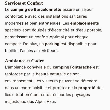
Services et Confort
Le
camping de Barcelonnette
assure un séjour
confortable avec des installations sanitaires
modernes et bien entretenues. Les
emplacements
spacieux sont équipés d'électricité et d'eau potable,
garantissant un confort optimal pour chaque
campeur. De plus, un
parking
est disponible pour
faciliter l'accès aux visiteurs.
Ambiance et Cadre
L'ambiance conviviale du
camping Fontarache
est
renforcée par la beauté naturelle de son
environnement. Les visiteurs peuvent se détendre
dans un cadre paisible et profiter de la
propreté
des
lieux, tout en étant entourés par les paysages
majestueux des Alpes Azur.