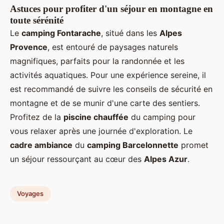
Astuces pour profiter d'un séjour en montagne en
toute sérénité
Le
camping Fontarache
, situé dans les
Alpes
Provence
, est entouré de paysages naturels
magnifiques, parfaits pour la randonnée et les
activités aquatiques. Pour une expérience sereine, il
est recommandé de suivre les conseils de sécurité en
montagne et de se munir d'une carte des sentiers.
Profitez de la
piscine chauffée
du camping pour
vous relaxer après une journée d'exploration. Le
cadre ambiance
du
camping Barcelonnette
promet
un séjour ressourçant au cœur des
Alpes Azur
.
Voyages