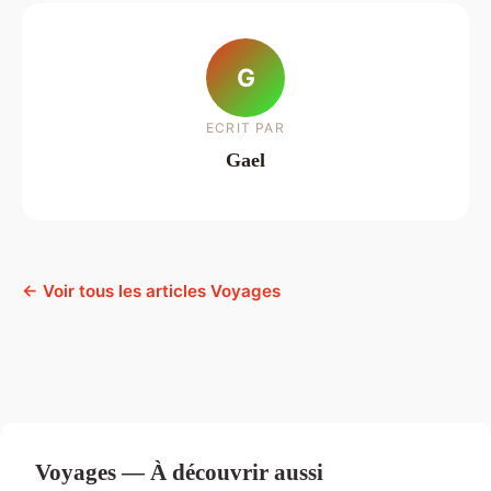
G
ECRIT PAR
Gael
← Voir tous les articles Voyages
Voyages — À découvrir aussi