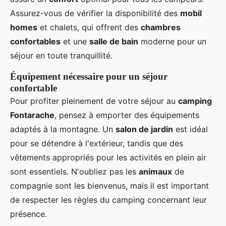
Assurez-vous de vérifier la disponibilité des
mobil
homes
et chalets, qui offrent des
chambres
confortables
et une
salle de bain
moderne pour un
séjour en toute tranquillité.
Équipement nécessaire pour un séjour
confortable
Pour profiter pleinement de votre séjour au
camping
Fontarache
, pensez à emporter des équipements
adaptés à la montagne. Un
salon de jardin
est idéal
pour se détendre à l'extérieur, tandis que des
vêtements appropriés pour les activités en plein air
sont essentiels. N'oubliez pas les
animaux
de
compagnie sont les bienvenus, mais il est important
de respecter les règles du camping concernant leur
présence.