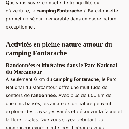
Que vous soyez en quête de tranquillité ou
d'aventure, le
camping Fontarache
à Barcelonnette
promet un séjour mémorable dans un cadre naturel
exceptionnel.
Activités en pleine nature autour du
camping Fontarache
Randonnées et itinéraires dans le Parc National
du Mercantour
À seulement 6 km du
camping Fontarache
, le Parc
National du Mercantour offre une multitude de
sentiers de
randonnée
. Avec plus de 600 km de
chemins balisés, les amateurs de nature peuvent
explorer des paysages variés et découvrir la faune et
la flore locales. Que vous soyez débutant ou
randonneur expérimenté, ces itinéraires vous