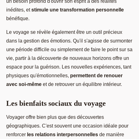
un besoin profond d'ouvrir son esprit à des réalités
inédites, et
stimule une transformation personnelle
bénéfique.
Le voyage se révèle également être un outil précieux
dans la gestion des émotions. Qu'il s'agisse de surmonter
une période difficile ou simplement de faire le point sur sa
vie, partir à la découverte de nouveaux horizons offre un
espace pour la guérison. Les nouvelles expériences, tant
physiques qu'émotionnelles,
permettent de renouer
avec soi-même
et de retrouver un équilibre intérieur.
Les bienfaits sociaux du voyage
Voyager offre bien plus que des découvertes
géographiques. C'est souvent une occasion idéale pour
renforcer
les relations interpersonnelles
de manière