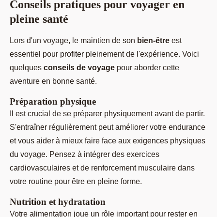
Conseils pratiques pour voyager en
pleine santé
Lors d'un voyage, le maintien de son
bien-être
est
essentiel pour profiter pleinement de l'expérience. Voici
quelques
conseils de voyage
pour aborder cette
aventure en bonne santé.
Préparation physique
Il est crucial de se préparer physiquement avant de partir.
S'entraîner régulièrement peut améliorer votre endurance
et vous aider à mieux faire face aux exigences physiques
du voyage. Pensez à intégrer des exercices
cardiovasculaires et de renforcement musculaire dans
votre routine pour être en pleine forme.
Nutrition et hydratation
Votre alimentation joue un rôle important pour rester en