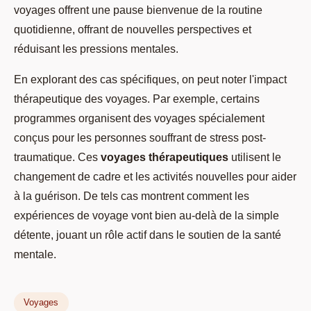
voyages offrent une pause bienvenue de la routine
quotidienne, offrant de nouvelles perspectives et
réduisant les pressions mentales.
En explorant des cas spécifiques, on peut noter l'impact
thérapeutique des voyages. Par exemple, certains
programmes organisent des voyages spécialement
conçus pour les personnes souffrant de stress post-
traumatique. Ces
voyages thérapeutiques
utilisent le
changement de cadre et les activités nouvelles pour aider
à la guérison. De tels cas montrent comment les
expériences de voyage vont bien au-delà de la simple
détente, jouant un rôle actif dans le soutien de la santé
mentale.
Voyages