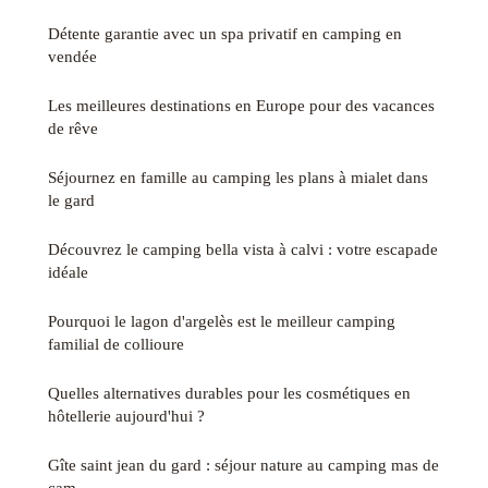
Détente garantie avec un spa privatif en camping en
vendée
Les meilleures destinations en Europe pour des vacances
de rêve
Séjournez en famille au camping les plans à mialet dans
le gard
Découvrez le camping bella vista à calvi : votre escapade
idéale
Pourquoi le lagon d'argelès est le meilleur camping
familial de collioure
Quelles alternatives durables pour les cosmétiques en
hôtellerie aujourd'hui ?
Gîte saint jean du gard : séjour nature au camping mas de
cam