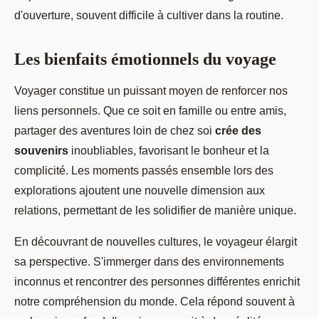
d'ouverture, souvent difficile à cultiver dans la routine.
Les bienfaits émotionnels du voyage
Voyager constitue un puissant moyen de renforcer nos
liens personnels. Que ce soit en famille ou entre amis,
partager des aventures loin de chez soi
crée des
souvenirs
inoubliables, favorisant le bonheur et la
complicité. Les moments passés ensemble lors des
explorations ajoutent une nouvelle dimension aux
relations, permettant de les solidifier de manière unique.
En découvrant de nouvelles cultures, le voyageur élargit
sa perspective. S'immerger dans des environnements
inconnus et rencontrer des personnes différentes enrichit
notre compréhension du monde. Cela répond souvent à