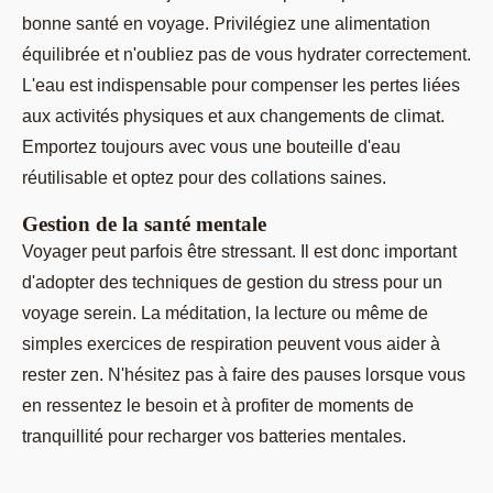
bonne santé en voyage. Privilégiez une alimentation
équilibrée et n'oubliez pas de vous hydrater correctement.
L'eau est indispensable pour compenser les pertes liées
aux activités physiques et aux changements de climat.
Emportez toujours avec vous une bouteille d'eau
réutilisable et optez pour des collations saines.
Gestion de la santé mentale
Voyager peut parfois être stressant. Il est donc important
d'adopter des techniques de gestion du stress pour un
voyage serein. La méditation, la lecture ou même de
simples exercices de respiration peuvent vous aider à
rester zen. N'hésitez pas à faire des pauses lorsque vous
en ressentez le besoin et à profiter de moments de
tranquillité pour recharger vos batteries mentales.