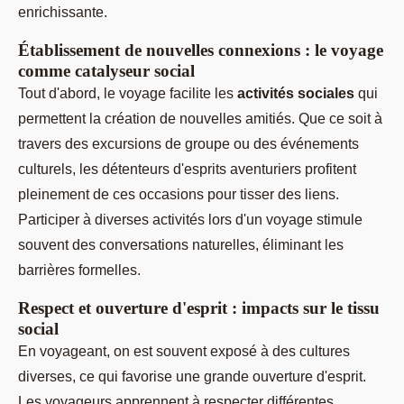
enrichissante.
Établissement de nouvelles connexions : le voyage
comme catalyseur social
Tout d'abord, le voyage facilite les
activités sociales
qui
permettent la création de nouvelles amitiés. Que ce soit à
travers des excursions de groupe ou des événements
culturels, les détenteurs d'esprits aventuriers profitent
pleinement de ces occasions pour tisser des liens.
Participer à diverses activités lors d'un voyage stimule
souvent des conversations naturelles, éliminant les
barrières formelles.
Respect et ouverture d'esprit : impacts sur le tissu
social
En voyageant, on est souvent exposé à des cultures
diverses, ce qui favorise une grande ouverture d'esprit.
Les voyageurs apprennent à respecter différentes