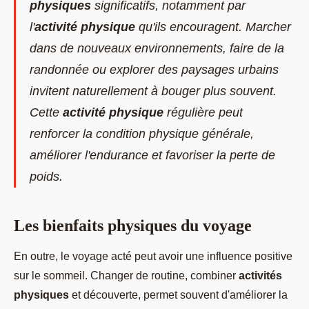
physiques
significatifs, notamment par
l'
activité physique
qu'ils encouragent. Marcher
dans de nouveaux environnements, faire de la
randonnée ou explorer des paysages urbains
invitent naturellement à bouger plus souvent.
Cette
activité physique
régulière peut
renforcer la condition physique générale,
améliorer l'endurance et favoriser la perte de
poids.
Les bienfaits physiques du voyage
En outre, le voyage acté peut avoir une influence positive
sur le sommeil. Changer de routine, combiner
activités
physiques
et découverte, permet souvent d'améliorer la