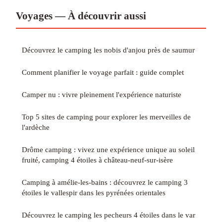
Voyages — À découvrir aussi
Découvrez le camping les nobis d'anjou près de saumur
Comment planifier le voyage parfait : guide complet
Camper nu : vivre pleinement l'expérience naturiste
Top 5 sites de camping pour explorer les merveilles de
l'ardèche
Drôme camping : vivez une expérience unique au soleil
fruité, camping 4 étoiles à château-neuf-sur-isère
Camping à amélie-les-bains : découvrez le camping 3
étoiles le vallespir dans les pyrénées orientales
Découvrez le camping les pecheurs 4 étoiles dans le var