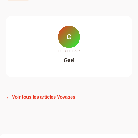
G
ECRIT PAR
Gael
← Voir tous les articles Voyages