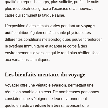
qualité du repos. Le corps, plus sollicité, profite de nuits
plus récupératrices grâce à l'exercice et au nouveau
cadre qui stimulent la fatigue saine.
L'exposition à des climats variés pendant un
voyage
actif
contribue également à la santé physique. Les
différentes conditions météorologiques peuvent renforcer
le système immunitaire et adapter le corps à des
environnements divers, ce qui le rend plus résilient face
aux variations climatiques.
Les bienfaits mentaux du voyage
Voyager offre une véritable
évasion
, permettant une
réduction notable du stress. De nombreuses personnes
constatent que s'éloigner de leur environnement
quotidien aide à
réduire le stress
, favorisant une