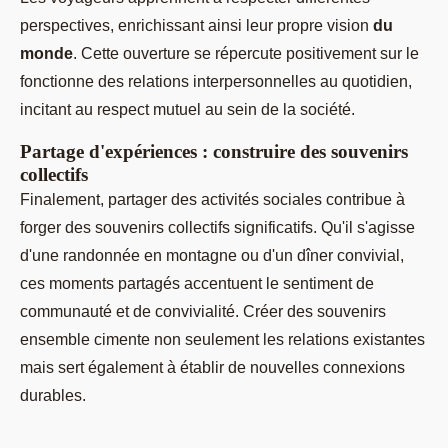
perspectives, enrichissant ainsi leur propre vision
du
monde
. Cette ouverture se répercute positivement sur le
fonctionne des relations interpersonnelles au quotidien,
incitant au respect mutuel au sein de la société.
Partage d'expériences : construire des souvenirs
collectifs
Finalement, partager des activités sociales contribue à
forger des souvenirs collectifs significatifs. Qu'il s'agisse
d'une randonnée en montagne ou d'un dîner convivial,
ces moments partagés accentuent le sentiment de
communauté et de convivialité. Créer des souvenirs
ensemble cimente non seulement les relations existantes
mais sert également à établir de nouvelles connexions
durables.