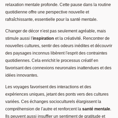
relaxation mentale profonde. Cette pause dans la routine
quotidienne offre une perspective nouvelle et
rafraîchissante, essentielle pour la santé mentale.
Changer de décor n'est pas seulement agréable, mais
stimule aussi l'
inspiration
et la créativité. Rencontrer de
nouvelles cultures, sentir des odeurs inédites et découvrir
des paysages inconnus libèrent l'esprit des contraintes
quotidiennes. Cela enrichit le processus créatif en
favorisant des connexions neuronales inattendues et des
idées innovantes.
Les voyages favorisent des interactions et des
expériences uniques, jetant des ponts vers des cultures
variées. Ces échanges socioculturels élargissent la
compréhension de l'autre et renforcent la
santé mentale
.
Ils peuvent aussi insuffler un sentiment de gratitude et