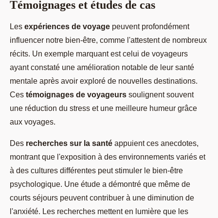
Témoignages et études de cas
Les
expériences de voyage
peuvent profondément
influencer notre bien-être, comme l'attestent de nombreux
récits. Un exemple marquant est celui de voyageurs
ayant constaté une amélioration notable de leur santé
mentale après avoir exploré de nouvelles destinations.
Ces
témoignages de voyageurs
soulignent souvent
une réduction du stress et une meilleure humeur grâce
aux voyages.
Des
recherches sur la santé
appuient ces anecdotes,
montrant que l'exposition à des environnements variés et
à des cultures différentes peut stimuler le bien-être
psychologique. Une étude a démontré que même de
courts séjours peuvent contribuer à une diminution de
l'anxiété. Les recherches mettent en lumière que les