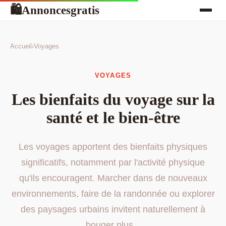
Annoncesgratis
🛍
Accueil
›
Voyages
VOYAGES
Les bienfaits du voyage sur la
santé et le bien-être
Les voyages apportent des bienfaits physiques
significatifs, notamment par l'activité physique
qu'ils encouragent. Marcher dans de nouveaux
environnements, faire de la randonnée ou explorer
des paysages urbains invitent naturellement à
bouger plus...